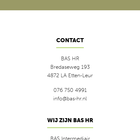
CONTACT
BAS HR
Bredaseweg 193
4872 LA Etten-Leur
076 750 4991
info@bas-hr.nl
WIJ ZIJN BAS HR
BAS Intermediair