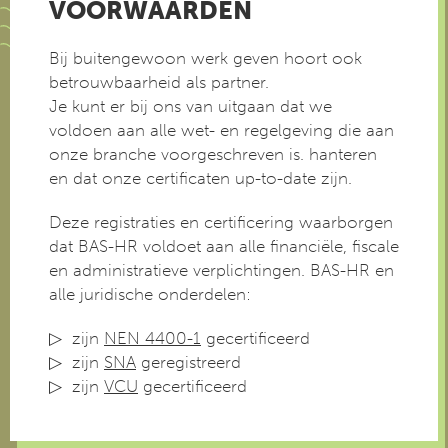
VOORWAARDEN
Bij buitengewoon werk geven hoort ook
betrouwbaarheid als partner.
Je kunt er bij ons van uitgaan dat we
voldoen aan alle wet- en regelgeving die aan
onze branche voorgeschreven is. hanteren
en dat onze certificaten up-to-date zijn.
Deze registraties en certificering waarborgen
dat BAS-HR voldoet aan alle financiële, fiscale
en administratieve verplichtingen. BAS-HR en
alle juridische onderdelen:
zijn
NEN 4400-1
gecertificeerd
zijn
SNA
geregistreerd
zijn
VCU
gecertificeerd