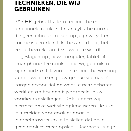
TECHNIEKEN, DIE WIJ
GEBRUIKEN
BAS-HR gebruikt alleen technische en
functionele cookies. En analytische cookies
die geen inbreuk maken op je privacy. Een
cookie is een klein tekstbestand dat bij het
eerste bezoek aan deze website wordt
opgeslagen op jouw computer, tablet of
smartphone. De cookies die wij gebruiken
zijn noodzakelijk voor de technische werking
van de website en jouw gebruiksgemak. Ze
zorgen ervoor dat de website naar behoren
werkt en onthouden bijvoorbeeld jouw
voorkeursinstellingen. Ook kunnen wij
hiermee onze website optimaliseren. Je kunt
je afmelden voor cookies door je
internetbrowser zo in te stellen dat deze
geen cookies meer opslaat. Daarnaast kun je