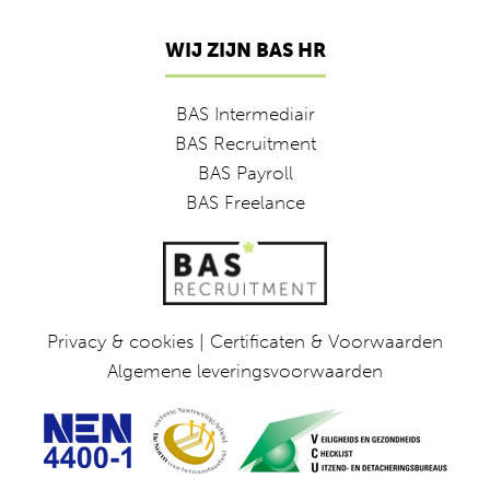
WIJ ZIJN BAS HR
BAS Intermediair
BAS Recruitment
BAS Payroll
BAS Freelance
Privacy & cookies
|
Certificaten & Voorwaarden
Algemene leveringsvoorwaarden