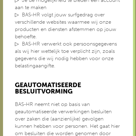
Je de mogelijkheid te bieden een account
aan te maken
BAS-HR volgt jouw surfgedrag over
verschillende websites waarmee wij onze
producten en diensten afstemmen op jouw
behoefte.
BAS-HR verwerkt ook persoonsgegevens
als wij hier wettelijk toe verplicht zijn, zoals
gegevens die wij nodig hebben voor onze
belastingaangifte.
GEAUTOMATISEERDE
BESLUITVORMING
BAS-HR neemt niet op basis van
geautomatiseerde verwerkingen besluiten
over zaken die (aanzienlijke) gevolgen
kunnen hebben voor personen. Het gaat hier
om besluiten die worden genomen door