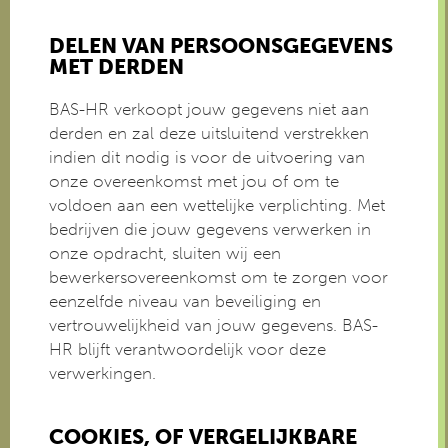
DELEN VAN PERSOONSGEGEVENS
MET DERDEN
BAS-HR verkoopt jouw gegevens niet aan
derden en zal deze uitsluitend verstrekken
indien dit nodig is voor de uitvoering van
onze overeenkomst met jou of om te
voldoen aan een wettelijke verplichting. Met
bedrijven die jouw gegevens verwerken in
onze opdracht, sluiten wij een
bewerkersovereenkomst om te zorgen voor
eenzelfde niveau van beveiliging en
vertrouwelijkheid van jouw gegevens. BAS-
HR blijft verantwoordelijk voor deze
verwerkingen.
COOKIES, OF VERGELIJKBARE