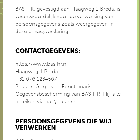
BAS-HR, gevestigd aan Haagweg 1 Breda, is
verantwoordelijk voor de verwerking van
persoonsgegevens zoals weergegeven in
deze privacyverklaring.
CONTACTGEGEVENS:
https://www.bas-hr.nl
Haagweg 1 Breda
+31 076 1234567
Bas van Gorp is de Functionaris
Gegevensbescherming van BAS-HR. Hij is te
bereiken via bas@bas-hr.nl
PERSOONSGEGEVENS DIE WIJ
VERWERKEN