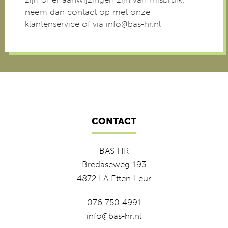
neem dan contact op met onze
klantenservice of via info@bas-hr.nl
CONTACT
BAS HR
Bredaseweg 193
4872 LA Etten-Leur
076 750 4991
info@bas-hr.nl