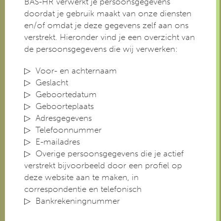
BAS-HR verwerkt je persoonsgegevens
doordat je gebruik maakt van onze diensten
en/of omdat je deze gegevens zelf aan ons
verstrekt. Hieronder vind je een overzicht van
de persoonsgegevens die wij verwerken:
Voor- en achternaam
Geslacht
Geboortedatum
Geboorteplaats
Adresgegevens
Telefoonnummer
E-mailadres
Overige persoonsgegevens die je actief
verstrekt bijvoorbeeld door een profiel op
deze website aan te maken, in
correspondentie en telefonisch
Bankrekeningnummer