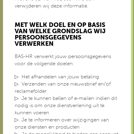
verwijderen wij deze informatie.
MET WELK DOEL EN OP BASIS
VAN WELKE GRONDSLAG WIJ
PERSOONSGEGEVENS
VERWERKEN
BAS-HR verwerkt jouw persoonsgegevens
voor de volgende doelen:
Het afhandelen van jouw betaling
Verzenden van onze nieuwsbrief en/of
reclamefolder
Je te kunnen bellen of e-mailen indien dit
nodig is om onze dienstverlening uit te
kunnen voeren
Je te informeren over wijzigingen van
onze diensten en producten