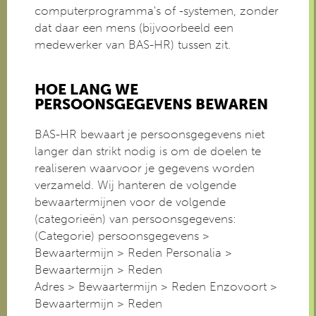
computerprogramma's of -systemen, zonder
dat daar een mens (bijvoorbeeld een
medewerker van BAS-HR) tussen zit.
HOE LANG WE
PERSOONSGEGEVENS BEWAREN
BAS-HR bewaart je persoonsgegevens niet
langer dan strikt nodig is om de doelen te
realiseren waarvoor je gegevens worden
verzameld. Wij hanteren de volgende
bewaartermijnen voor de volgende
(categorieën) van persoonsgegevens:
(Categorie) persoonsgegevens >
Bewaartermijn > Reden Personalia >
Bewaartermijn > Reden
Adres > Bewaartermijn > Reden Enzovoort >
Bewaartermijn > Reden