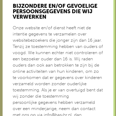
BIJZONDERE EN/OF GEVOELIGE
PERSOONSGEGEVENS DIE WIJ
VERWERKEN
Onze website en/of dienst heeft niet de
intentie gegevens te verzamelen over
websitebezoekers die jonger zijn dan 16 jaar.
Tenzij ze toestemming hebben van ouders of
voogd. We kunnen echter niet controleren of
een bezoeker ouder dan 16 is. Wij raden
ouders dan ook aan betrokken te zijn bij de
online activiteiten van hun kinderen, om zo
te voorkomen dat er gegevens over kinderen
verzameld worden zonder ouderlijke
toestemming. Als je er van overtuigd bent dat
wij zonder die toestemming
persoonlijke gegevens hebben verzameld
over een minderjarige, neem dan contact
met ons op via info@bas-hr.nl, dan