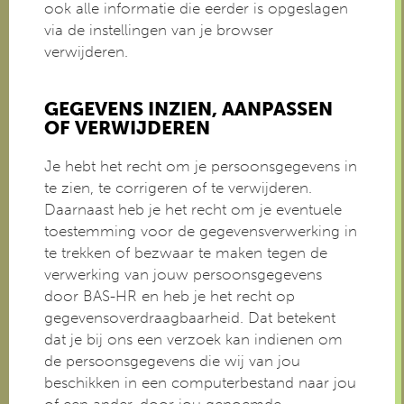
ook alle informatie die eerder is opgeslagen
via de instellingen van je browser
verwijderen.
GEGEVENS INZIEN, AANPASSEN
OF VERWIJDEREN
Je hebt het recht om je persoonsgegevens in
te zien, te corrigeren of te verwijderen.
Daarnaast heb je het recht om je eventuele
toestemming voor de gegevensverwerking in
te trekken of bezwaar te maken tegen de
verwerking van jouw persoonsgegevens
door BAS-HR en heb je het recht op
gegevensoverdraagbaarheid. Dat betekent
dat je bij ons een verzoek kan indienen om
de persoonsgegevens die wij van jou
beschikken in een computerbestand naar jou